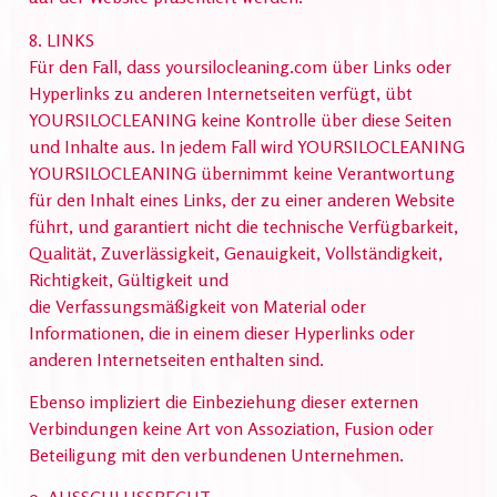
8. LINKS
Für den Fall, dass yoursilocleaning.com über Links oder
Hyperlinks zu anderen Internetseiten verfügt, übt
YOURSILOCLEANING keine Kontrolle über diese Seiten
und Inhalte aus. In jedem Fall wird YOURSILOCLEANING
YOURSILOCLEANING übernimmt keine Verantwortung
für den Inhalt eines Links, der zu einer anderen Website
führt, und garantiert nicht die technische Verfügbarkeit,
Qualität, Zuverlässigkeit, Genauigkeit, Vollständigkeit,
Richtigkeit, Gültigkeit und
die Verfassungsmäßigkeit von Material oder
Informationen, die in einem dieser Hyperlinks oder
anderen Internetseiten enthalten sind.
Ebenso impliziert die Einbeziehung dieser externen
Verbindungen keine Art von Assoziation, Fusion oder
Beteiligung mit den verbundenen Unternehmen.