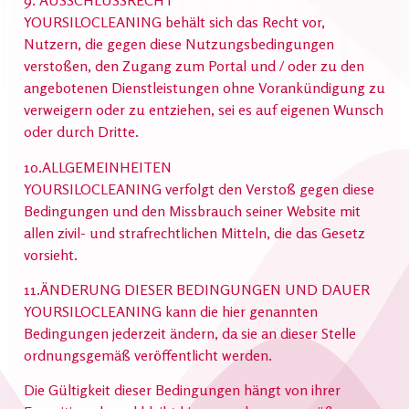
9. AUSSCHLUSSRECHT
YOURSILOCLEANING behält sich das Recht vor,
Nutzern, die gegen diese Nutzungsbedingungen
verstoßen, den Zugang zum Portal und / oder zu den
angebotenen Dienstleistungen ohne Vorankündigung zu
verweigern oder zu entziehen, sei es auf eigenen Wunsch
oder durch Dritte.
10.ALLGEMEINHEITEN
YOURSILOCLEANING verfolgt den Verstoß gegen diese
Bedingungen und den Missbrauch seiner Website mit
allen zivil- und strafrechtlichen Mitteln, die das Gesetz
vorsieht.
11.ÄNDERUNG DIESER BEDINGUNGEN UND DAUER
YOURSILOCLEANING kann die hier genannten
Bedingungen jederzeit ändern, da sie an dieser Stelle
ordnungsgemäß veröffentlicht werden.
Die Gültigkeit dieser Bedingungen hängt von ihrer