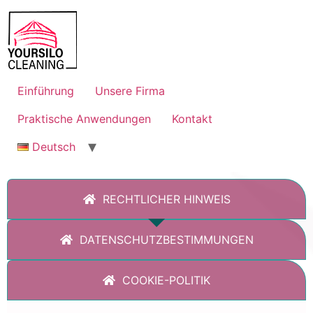
Einführung
Unsere Firma
Praktische Anwendungen
Kontakt
Deutsch
RECHTLICHER HINWEIS
DATENSCHUTZBESTIMMUNGEN
COOKIE-POLITIK