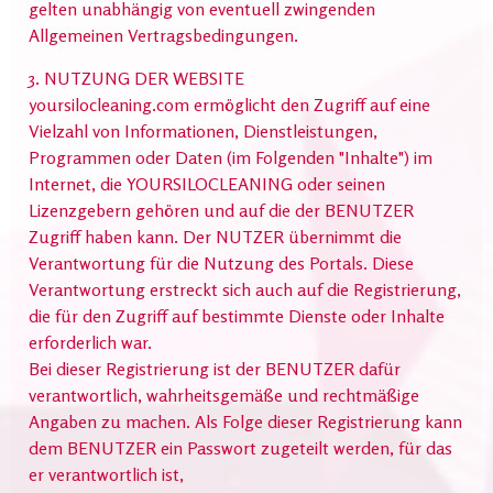
gelten unabhängig von eventuell zwingenden
Allgemeinen Vertragsbedingungen.
3. NUTZUNG DER WEBSITE
yoursilocleaning.com ermöglicht den Zugriff auf eine
Vielzahl von Informationen, Dienstleistungen,
Programmen oder Daten (im Folgenden "Inhalte") im
Internet, die YOURSILOCLEANING oder seinen
Lizenzgebern gehören und auf die der BENUTZER
Zugriff haben kann. Der NUTZER übernimmt die
Verantwortung für die Nutzung des Portals. Diese
Verantwortung erstreckt sich auch auf die Registrierung,
die für den Zugriff auf bestimmte Dienste oder Inhalte
erforderlich war.
Bei dieser Registrierung ist der BENUTZER dafür
verantwortlich, wahrheitsgemäße und rechtmäßige
Angaben zu machen. Als Folge dieser Registrierung kann
dem BENUTZER ein Passwort zugeteilt werden, für das
er verantwortlich ist,