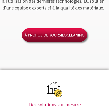
à l'utilisation des dernières technologies, au soutien
d'une équipe d'experts et à la qualité des matériaux.
À PROPOS DE YOURSILOCLEANING
Des solutions sur mesure