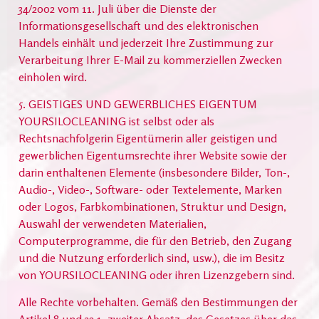
34/2002 vom 11. Juli über die Dienste der
Informationsgesellschaft und des elektronischen
Handels einhält und jederzeit Ihre Zustimmung zur
Verarbeitung Ihrer E-Mail zu kommerziellen Zwecken
einholen wird.
5. GEISTIGES UND GEWERBLICHES EIGENTUM
YOURSILOCLEANING ist selbst oder als
Rechtsnachfolgerin Eigentümerin aller geistigen und
gewerblichen Eigentumsrechte ihrer Website sowie der
darin enthaltenen Elemente (insbesondere Bilder, Ton-,
Audio-, Video-, Software- oder Textelemente, Marken
oder Logos, Farbkombinationen, Struktur und Design,
Auswahl der verwendeten Materialien,
Computerprogramme, die für den Betrieb, den Zugang
und die Nutzung erforderlich sind, usw.), die im Besitz
von YOURSILOCLEANING oder ihren Lizenzgebern sind.
Alle Rechte vorbehalten. Gemäß den Bestimmungen der