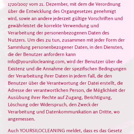
1720/2007 vom 21. Dezember, mit dem die Verordnung
über die Entwicklung des Organgesetzes genehmigt
wird, sowie an andere jederzeit gültige Vorschriften und
gewährleistet die korrekte Verwendung und
Verarbeitung der personenbezogenen Daten des
Nutzers. Um dies zu tun, zusammen mit jeder Form der
Sammlung personenbezogener Daten, in den Diensten,
die der Benutzer anfordern kann
info@yoursilocleaning.com, wird der Benutzer über die
Existenz und die Annahme der spezifischen Bedingungen
der Verarbeitung ihrer Daten in jedem Fall, die den
Benutzer über die Verantwortung der Datei erstellt, die
Adresse der verantwortlichen Person, die Möglichkeit der
Ausübung ihrer Rechte auf Zugang, Berichtigung,
Löschung oder Widerspruch, den Zweck der
Verarbeitung und Datenkommunikation an Dritte, wo
angemessen.
Auch YOURSILOCLEANING meldet, dass es das Gesetz