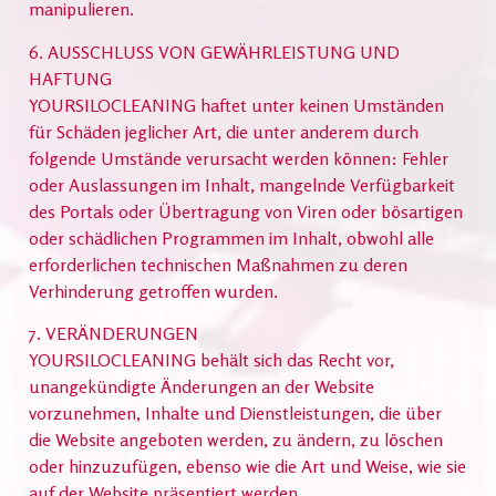
manipulieren.
6. AUSSCHLUSS VON GEWÄHRLEISTUNG UND
HAFTUNG
YOURSILOCLEANING haftet unter keinen Umständen
für Schäden jeglicher Art, die unter anderem durch
folgende Umstände verursacht werden können: Fehler
oder Auslassungen im Inhalt, mangelnde Verfügbarkeit
des Portals oder Übertragung von Viren oder bösartigen
oder schädlichen Programmen im Inhalt, obwohl alle
erforderlichen technischen Maßnahmen zu deren
Verhinderung getroffen wurden.
7. VERÄNDERUNGEN
YOURSILOCLEANING behält sich das Recht vor,
unangekündigte Änderungen an der Website
vorzunehmen, Inhalte und Dienstleistungen, die über
die Website angeboten werden, zu ändern, zu löschen
oder hinzuzufügen, ebenso wie die Art und Weise, wie sie
auf der Website präsentiert werden.