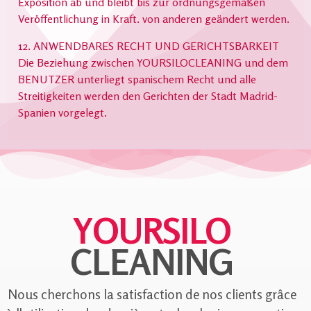
Exposition ab und bleibt bis zur ordnungsgemäßen
Veröffentlichung in Kraft. von anderen geändert werden.
12. ANWENDBARES RECHT UND GERICHTSBARKEIT
Die Beziehung zwischen YOURSILOCLEANING und dem
BENUTZER unterliegt spanischem Recht und alle
Streitigkeiten werden den Gerichten der Stadt Madrid-
Spanien vorgelegt.
YOURSILO
CLEANING
Nous cherchons la satisfaction de nos clients grâce