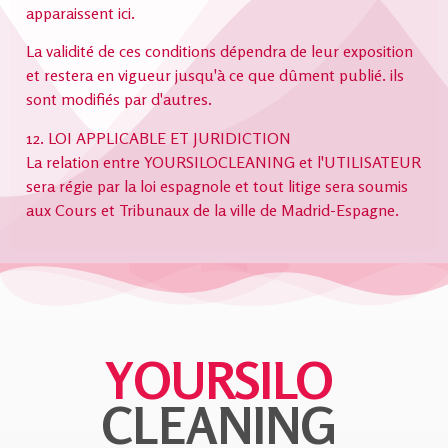
apparaissent ici.
La validité de ces conditions dépendra de leur exposition
et restera en vigueur jusqu'à ce que dûment publié. ils
sont modifiés par d'autres.
12. LOI APPLICABLE ET JURIDICTION
La relation entre YOURSILOCLEANING et l'UTILISATEUR
sera régie par la loi espagnole et tout litige sera soumis
aux Cours et Tribunaux de la ville de Madrid-Espagne.
YOURSILO
CLEANING