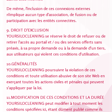
De même, l'inclusion de ces connexions externes
n'implique aucun type d'association, de fusion ou de
participation avec les entités connectées.
9. DROIT D'EXCLUSION
YOURSILOCLEANING se réserve le droit de refuser ou de
retirer l'accès au portail et / ou des services offerts sans
préavis, à sa propre demande ou à la demande d'un tiers,
aux utilisateurs qui violent ces conditions d'utilisation.
10.GÉNÉRALITÉS
YOURSILOCLEANING poursuivre la violation de ces
conditions et toute utilisation abusive de son site Web en
exerçant toutes les actions civiles et pénales qui peuvent
s'appliquer par la loi.
11.MODIFICATION DE CES CONDITIONS ET LA DURÉE
YOURSILOCLEANING peut modifier à tout moment les
conditions spécifiées ici, étant dûment publié comme ils