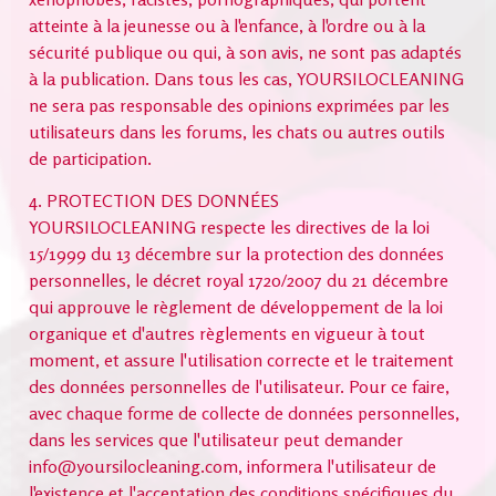
atteinte à la jeunesse ou à l'enfance, à l'ordre ou à la
sécurité publique ou qui, à son avis, ne sont pas adaptés
à la publication. Dans tous les cas, YOURSILOCLEANING
ne sera pas responsable des opinions exprimées par les
utilisateurs dans les forums, les chats ou autres outils
de participation.
4. PROTECTION DES DONNÉES
YOURSILOCLEANING respecte les directives de la loi
15/1999 du 13 décembre sur la protection des données
personnelles, le décret royal 1720/2007 du 21 décembre
qui approuve le règlement de développement de la loi
organique et d'autres règlements en vigueur à tout
moment, et assure l'utilisation correcte et le traitement
des données personnelles de l'utilisateur. Pour ce faire,
avec chaque forme de collecte de données personnelles,
dans les services que l'utilisateur peut demander
info@yoursilocleaning.com, informera l'utilisateur de
l'existence et l'acceptation des conditions spécifiques du