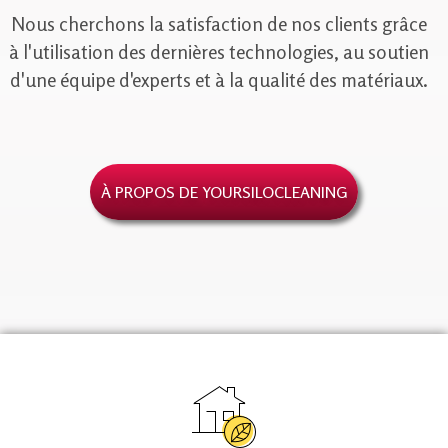
Nous cherchons la satisfaction de nos clients grâce
à l'utilisation des dernières technologies, au soutien
d'une équipe d'experts et à la qualité des matériaux.
À PROPOS DE YOURSILOCLEANING