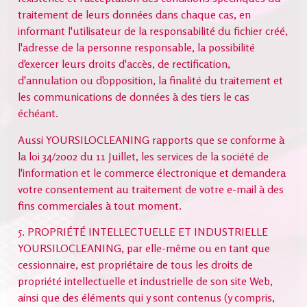
traitement de leurs données dans chaque cas, en
informant l'utilisateur de la responsabilité du fichier créé,
l'adresse de la personne responsable, la possibilité
d'exercer leurs droits d'accès, de rectification,
d'annulation ou d'opposition, la finalité du traitement et
les communications de données à des tiers le cas
échéant.
Aussi YOURSILOCLEANING rapports que se conforme à
la loi 34/2002 du 11 Juillet, les services de la société de
l'information et le commerce électronique et demandera
votre consentement au traitement de votre e-mail à des
fins commerciales à tout moment.
5. PROPRIÉTÉ INTELLECTUELLE ET INDUSTRIELLE
YOURSILOCLEANING, par elle-même ou en tant que
cessionnaire, est propriétaire de tous les droits de
propriété intellectuelle et industrielle de son site Web,
ainsi que des éléments qui y sont contenus (y compris,