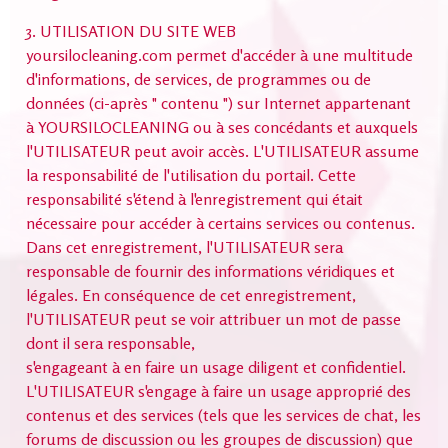
3. UTILISATION DU SITE WEB
yoursilocleaning.com permet d'accéder à une multitude
d'informations, de services, de programmes ou de
données (ci-après " contenu ") sur Internet appartenant
à YOURSILOCLEANING ou à ses concédants et auxquels
l'UTILISATEUR peut avoir accès. L'UTILISATEUR assume
la responsabilité de l'utilisation du portail. Cette
responsabilité s'étend à l'enregistrement qui était
nécessaire pour accéder à certains services ou contenus.
Dans cet enregistrement, l'UTILISATEUR sera
responsable de fournir des informations véridiques et
légales. En conséquence de cet enregistrement,
l'UTILISATEUR peut se voir attribuer un mot de passe
dont il sera responsable,
s'engageant à en faire un usage diligent et confidentiel.
L'UTILISATEUR s'engage à faire un usage approprié des
contenus et des services (tels que les services de chat, les
forums de discussion ou les groupes de discussion) que