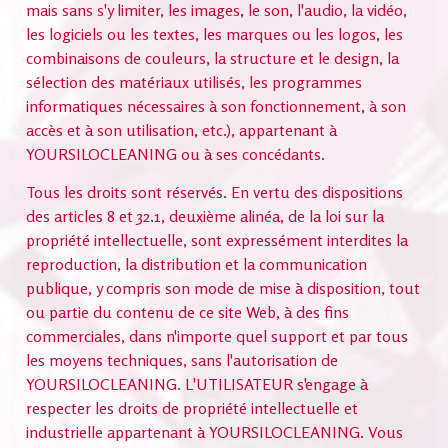
mais sans s'y limiter, les images, le son, l'audio, la vidéo,
les logiciels ou les textes, les marques ou les logos, les
combinaisons de couleurs, la structure et le design, la
sélection des matériaux utilisés, les programmes
informatiques nécessaires à son fonctionnement, à son
accès et à son utilisation, etc.), appartenant à
YOURSILOCLEANING ou à ses concédants.
Tous les droits sont réservés. En vertu des dispositions
des articles 8 et 32.1, deuxième alinéa, de la loi sur la
propriété intellectuelle, sont expressément interdites la
reproduction, la distribution et la communication
publique, y compris son mode de mise à disposition, tout
ou partie du contenu de ce site Web, à des fins
commerciales, dans n'importe quel support et par tous
les moyens techniques, sans l'autorisation de
YOURSILOCLEANING. L'UTILISATEUR s'engage à
respecter les droits de propriété intellectuelle et
industrielle appartenant à YOURSILOCLEANING. Vous