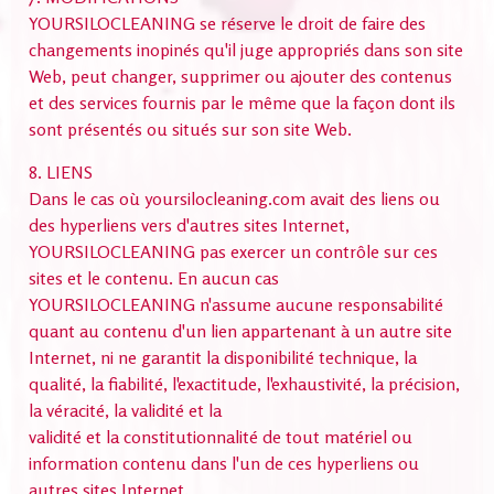
YOURSILOCLEANING se réserve le droit de faire des
changements inopinés qu'il juge appropriés dans son site
Web, peut changer, supprimer ou ajouter des contenus
et des services fournis par le même que la façon dont ils
sont présentés ou situés sur son site Web.
8. LIENS
Dans le cas où yoursilocleaning.com avait des liens ou
des hyperliens vers d'autres sites Internet,
YOURSILOCLEANING pas exercer un contrôle sur ces
sites et le contenu. En aucun cas
YOURSILOCLEANING n'assume aucune responsabilité
quant au contenu d'un lien appartenant à un autre site
Internet, ni ne garantit la disponibilité technique, la
qualité, la fiabilité, l'exactitude, l'exhaustivité, la précision,
la véracité, la validité et la
validité et la constitutionnalité de tout matériel ou
information contenu dans l'un de ces hyperliens ou
autres sites Internet.