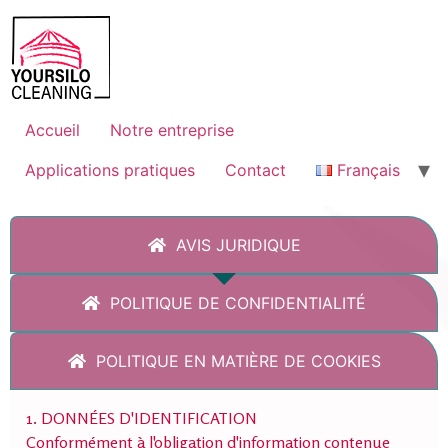
Accueil
Notre entreprise
Applications pratiques
Contact
Français
AVIS JURIDIQUE
POLITIQUE DE CONFIDENTIALITÉ
POLITIQUE EN MATIÈRE DE COOKIES
1. DONNÉES D'IDENTIFICATION
Conformément à l'obligation d'information contenue